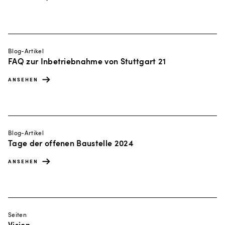
Blog-Artikel
FAQ zur Inbetriebnahme von Stuttgart 21
ANSEHEN
Blog-Artikel
Tage der offenen Baustelle 2024
ANSEHEN
Seiten
Vision