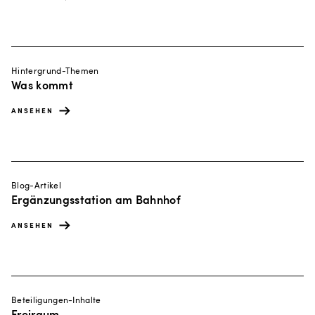
Hintergrund-Themen
Was kommt
ANSEHEN
Blog-Artikel
Ergänzungsstation am Bahnhof
ANSEHEN
Beteiligungen-Inhalte
Freiraum