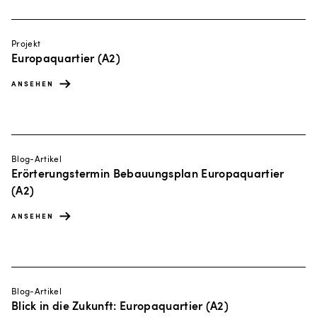
Projekt
Europaquartier (A2)
ANSEHEN
Blog-Artikel
Erörterungstermin Bebauungsplan Europaquartier
(A2)
ANSEHEN
Blog-Artikel
Blick in die Zukunft: Europaquartier (A2)