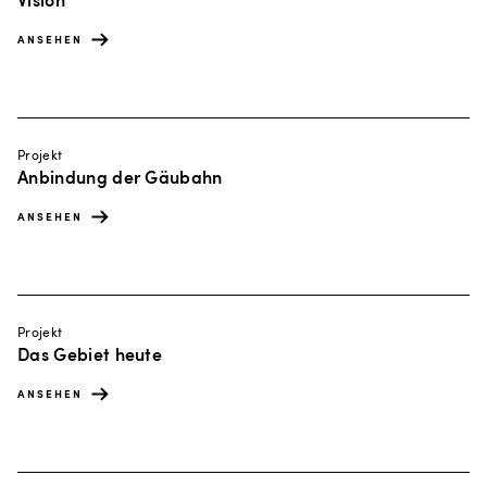
ANSEHEN
Projekt
Anbindung der Gäubahn
ANSEHEN
Projekt
Das Gebiet heute
ANSEHEN