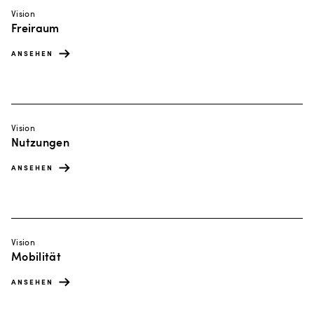
Vision
Freiraum
ANSEHEN
Vision
Nutzungen
ANSEHEN
Vision
Mobilität
ANSEHEN