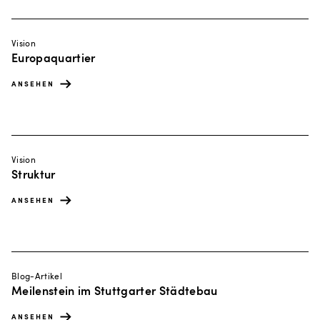
Vision
Europaquartier
ANSEHEN
Vision
Struktur
ANSEHEN
Blog-Artikel
Meilenstein im Stuttgarter Städtebau
ANSEHEN