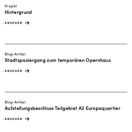
Projekt
Hintergrund
ANSEHEN
Blog-Artikel
Stadtspaziergang zum temporären Opernhaus
ANSEHEN
Blog-Artikel
Aufstellungsbeschluss Teilgebiet A2 Europaquartier
ANSEHEN