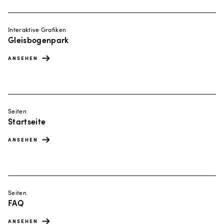
Interaktive Grafiken
Gleisbogenpark
ANSEHEN
Seiten
Startseite
ANSEHEN
Seiten
FAQ
ANSEHEN