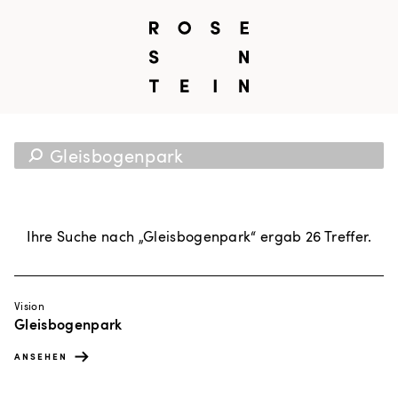
Suche
Ihre Suche nach „Gleisbogenpark“ ergab 26 Treffer.
Vision
Gleisbogenpark
ANSEHEN