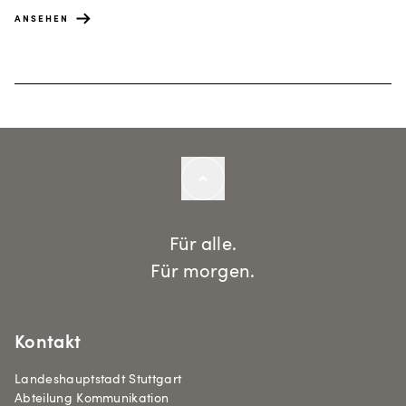
ANSEHEN
Für alle.
Für morgen.
Kontakt
Landeshauptstadt Stuttgart
Abteilung Kommunikation