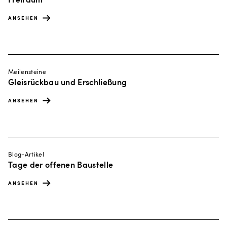
ANSEHEN
Meilensteine
Gleisrückbau und Erschließung
ANSEHEN
Blog-Artikel
Tage der offenen Baustelle
ANSEHEN