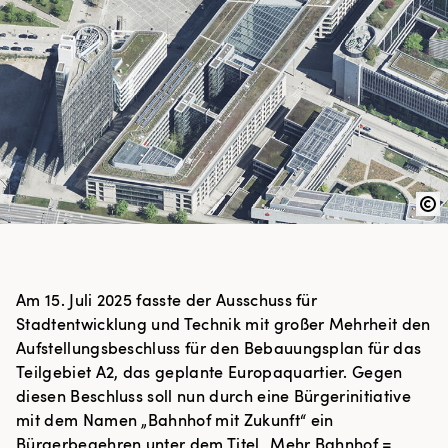
Am 15. Juli 2025 fasste der Ausschuss für
Stadtentwicklung und Technik mit großer Mehrheit den
Aufstellungsbeschluss für den
Bebauungsplan für das
Teilgebiet A2
, das geplante
Europaquartier
. Gegen
diesen Beschluss soll nun durch eine Bürgerinitiative
mit dem Namen „Bahnhof mit Zukunft“ ein
Bürgerbegehren unter dem Titel „Mehr Bahnhof =