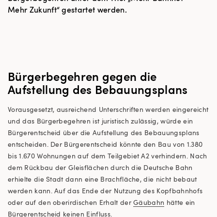
Mehr Zukunft“ gestartet werden.
Bürgerbegehren gegen die
Aufstellung des Bebauungsplans
Vorausgesetzt, ausreichend Unterschriften werden eingereicht
und das Bürgerbegehren ist juristisch zulässig, würde ein
Bürgerentscheid über die Aufstellung des Bebauungsplans
entscheiden. Der Bürgerentscheid könnte den Bau von 1.380
bis 1.670 Wohnungen auf dem Teilgebiet A2 verhindern. Nach
dem Rückbau der Gleisflächen durch die Deutsche Bahn
erhielte die Stadt dann eine Brachfläche, die nicht bebaut
werden kann. Auf das Ende der Nutzung des Kopfbahnhofs
oder auf den oberirdischen Erhalt der
Gäubahn
hätte ein
Bürgerentscheid keinen Einfluss.