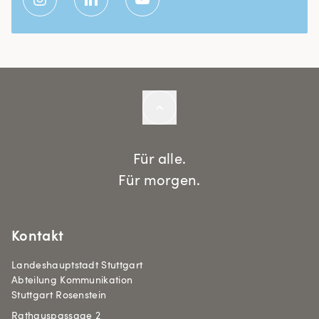
Für alle.
Für morgen.
Kontakt
Landeshauptstadt Stuttgart
Abteilung Kommunikation
Stuttgart Rosenstein
Rathauspassage 2