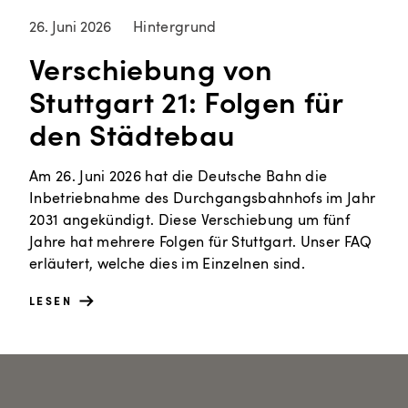
26. Juni 2026
Hintergrund
Verschiebung von
Stuttgart 21: Folgen für
den Städtebau
Am 26. Juni 2026 hat die Deutsche Bahn die
Inbetriebnahme des Durchgangsbahnhofs im Jahr
2031 angekündigt. Diese Verschiebung um fünf
Jahre hat mehrere Folgen für Stuttgart. Unser FAQ
erläutert, welche dies im Einzelnen sind.
LESEN