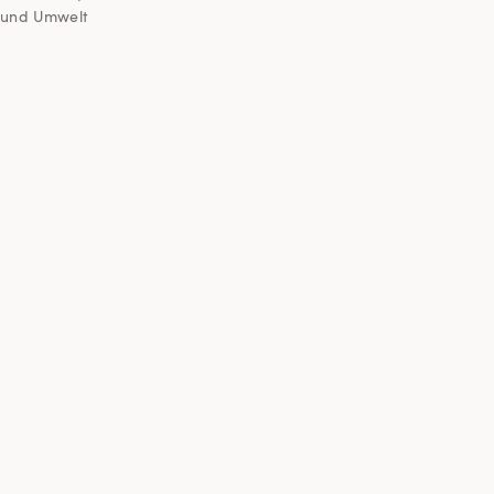
und Umwelt