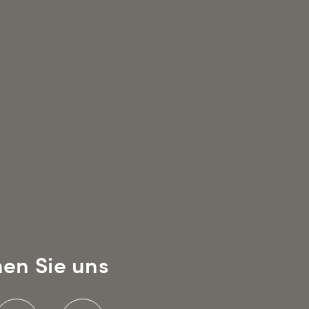
en Sie uns