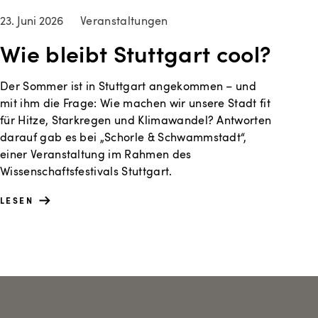
23. Juni 2026
Veranstaltungen
Wie bleibt Stuttgart cool?
Der Sommer ist in Stuttgart angekommen – und
mit ihm die Frage: Wie machen wir unsere Stadt fit
für Hitze, Starkregen und Klimawandel? Antworten
darauf gab es bei „Schorle & Schwammstadt“,
einer Veranstaltung im Rahmen des
Wissenschaftsfestivals Stuttgart.
LESEN