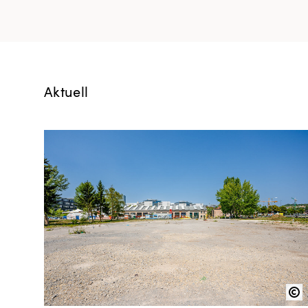
Aktuell