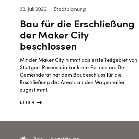
30. Juli 2026
Stadtplanung
Bau für die Erschließung
der Maker City
beschlossen
Mit der Maker City nimmt das erste Teilgebiet von
Stuttgart Rosenstein konkrete Formen an. Der
Gemeinderat hat dem Baubeschluss für die
Erschließung des Areals an den Wagenhallen
zugestimmt.
LESEN
–
Blog
–
Auszeichnung