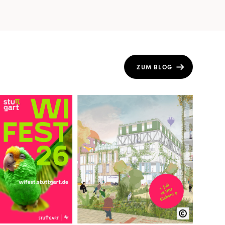
ZUM BLOG