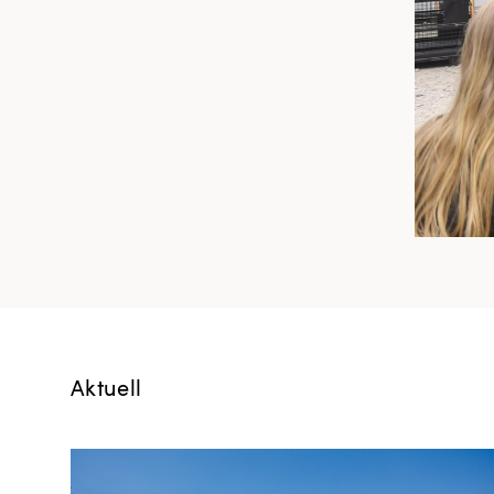
Aktuell