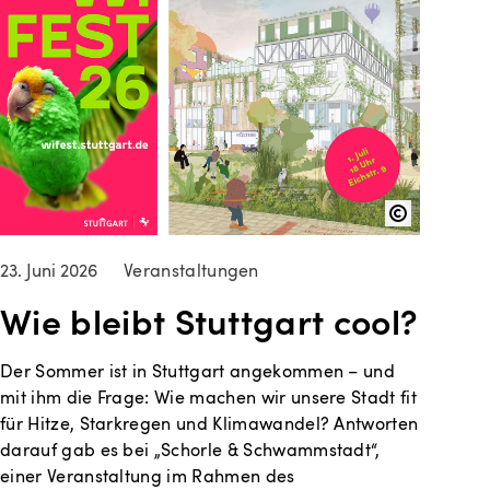
23. Juni 2026
Veranstaltungen
Wie bleibt Stuttgart cool?
Der Sommer ist in Stuttgart angekommen – und
mit ihm die Frage: Wie machen wir unsere Stadt fit
für Hitze, Starkregen und Klimawandel? Antworten
darauf gab es bei „Schorle & Schwammstadt“,
einer Veranstaltung im Rahmen des