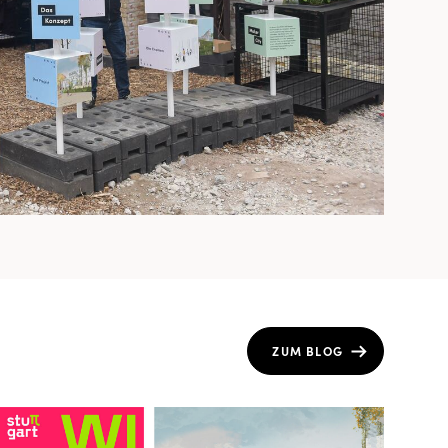
ZUM BLOG