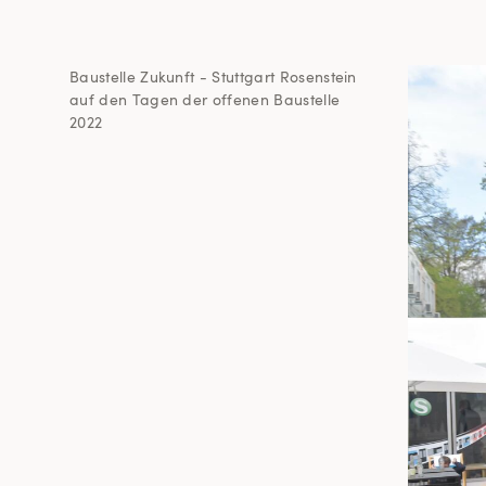
Baustelle Zukunft - Stuttgart Rosenstein
auf den Tagen der offenen Baustelle
2022