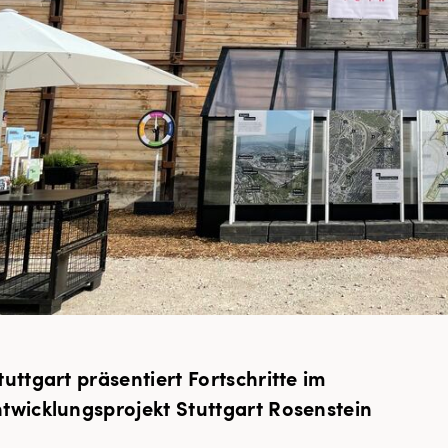
tuttgart präsentiert Fortschritte im
twicklungsprojekt Stuttgart Rosenstein