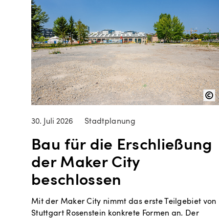
30. Juli 2026
Stadtplanung
Bau für die Erschließung
der Maker City
beschlossen
Mit der Maker City nimmt das erste Teilgebiet von
Stuttgart Rosenstein konkrete Formen an. Der