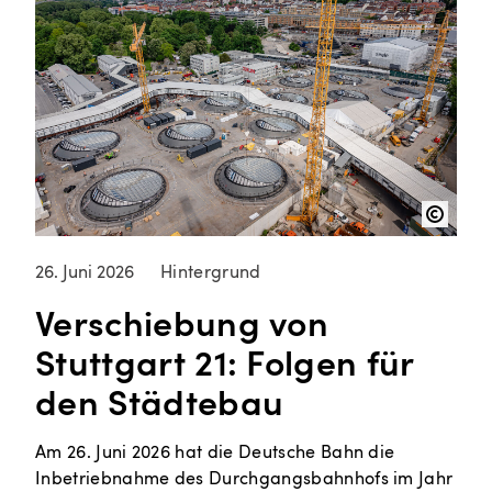
26. Juni 2026
Hintergrund
Verschiebung von
Stuttgart 21: Folgen für
den Städtebau
Am 26. Juni 2026 hat die Deutsche Bahn die
Inbetriebnahme des Durchgangsbahnhofs im Jahr