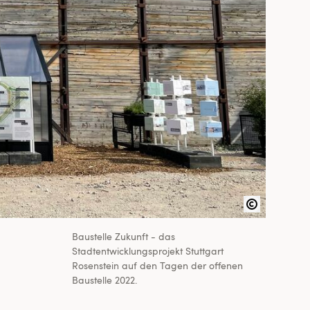
Baustelle Zukunft - das
Stadtentwicklungsprojekt Stuttgart
Rosenstein auf den Tagen der offenen
Baustelle 2022.