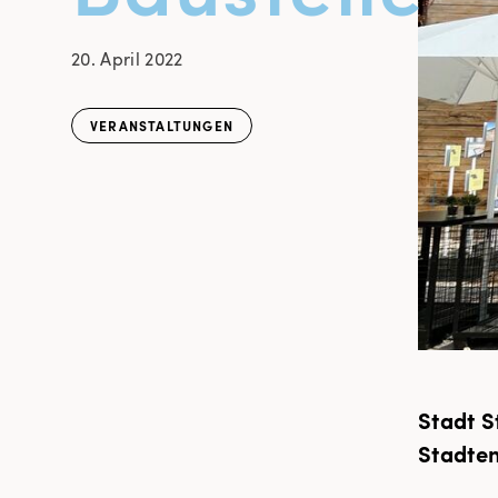
20. April 2022
VERANSTALTUNGEN
Stadt S
Stadten