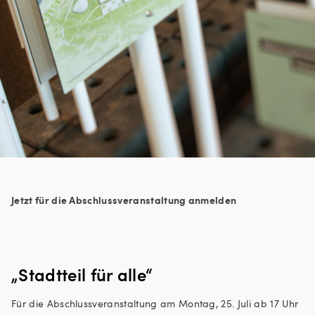
Jetzt für die Abschlussveranstaltung anmelden
„Stadtteil für alle“
Für die Abschlussveranstaltung am Montag, 25. Juli ab 17 Uhr