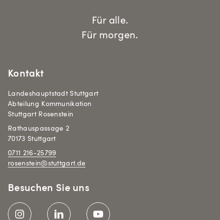
Für alle.
Für morgen.
Kontakt
Landeshauptstadt Stuttgart
Abteilung Kommunikation
Stuttgart Rosenstein
Rathauspassage 2
70173 Stuttgart
0711 216-25799
rosenstein@stuttgart.de
Besuchen Sie uns