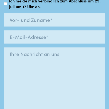
Ich melde mich verbindlich zum Abschluss am 25.
Juli um 17 Uhr an.