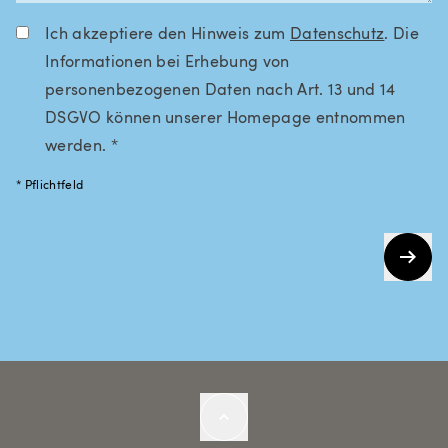
Ich akzeptiere den Hinweis zum
Datenschutz
. Die
Informationen bei Erhebung von
personenbezogenen Daten nach Art. 13 und 14
DSGVO können unserer Homepage entnommen
werden. *
* Pflichtfeld