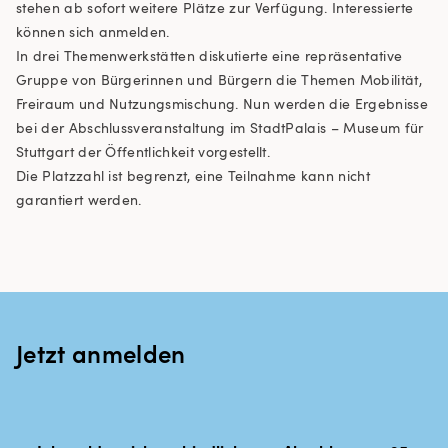
stehen ab sofort weitere Plätze zur Verfügung. Interessierte
können sich anmelden.
In drei Themenwerkstätten diskutierte eine repräsentative
Gruppe von Bürgerinnen und Bürgern die Themen Mobilität,
Freiraum und Nutzungsmischung. Nun werden die Ergebnisse
bei der Abschlussveranstaltung im StadtPalais – Museum für
Stuttgart der Öffentlichkeit vorgestellt.
Die Platzzahl ist begrenzt, eine Teilnahme kann nicht
garantiert werden.
Jetzt anmelden