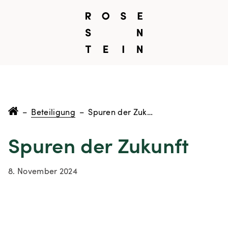
–
Beteiligung
–
Spuren der Zukunft
Spuren der Zukunft
8. November 2024