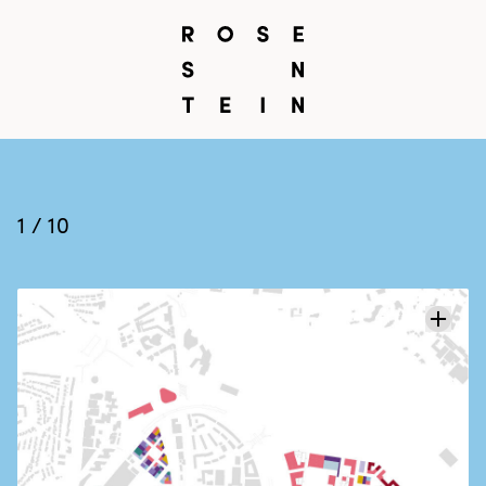
1 / 10