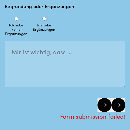
Begründung oder Ergänzungen
Ich habe
Ich habe
keine
Ergänzungen
Ergänzungen
Form submission failed!