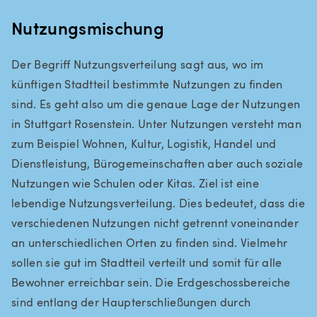
Nutzungsmischung
Der Begriff Nutzungsverteilung sagt aus, wo im
künftigen Stadtteil bestimmte Nutzungen zu finden
sind. Es geht also um die genaue Lage der Nutzungen
in Stuttgart Rosenstein. Unter Nutzungen versteht man
zum Beispiel Wohnen, Kultur, Logistik, Handel und
Dienstleistung, Bürogemeinschaften aber auch soziale
Nutzungen wie Schulen oder Kitas. Ziel ist eine
lebendige Nutzungsverteilung. Dies bedeutet, dass die
verschiedenen Nutzungen nicht getrennt voneinander
an unterschiedlichen Orten zu finden sind. Vielmehr
sollen sie gut im Stadtteil verteilt und somit für alle
Bewohner erreichbar sein. Die Erdgeschossbereiche
sind entlang der Haupterschließungen durch