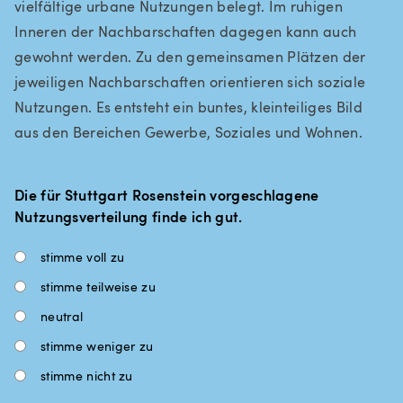
vielfältige urbane Nutzungen belegt. Im ruhigen
Inneren der Nachbarschaften dagegen kann auch
gewohnt werden. Zu den gemeinsamen Plätzen der
jeweiligen Nachbarschaften orientieren sich soziale
Nutzungen. Es entsteht ein buntes, kleinteiliges Bild
aus den Bereichen Gewerbe, Soziales und Wohnen.
Die für Stuttgart Rosenstein vorgeschlagene
Nutzungsverteilung finde ich gut.
stimme voll zu
stimme teilweise zu
neutral
stimme weniger zu
stimme nicht zu