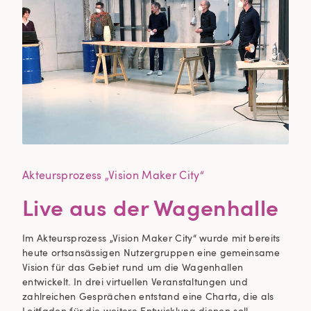
Akteursprozess „Vision Maker City“
Live aus der Wagenhalle
Im Akteursprozess „Vision Maker City“ wurde mit bereits
heute ortsansässigen Nutzergruppen eine gemeinsame
Vision für das Gebiet rund um die Wagen hallen
entwickelt. In drei virtuellen Veranstaltungen und
zahlreichen Gesprächen entstand eine Charta, die als
Leitfaden für die weitere Entwicklung dienen soll.