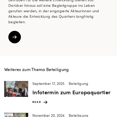
Darüber hinaus soll eine Begleitgruppe ins Leben
gerufen werden, in der engagierte Akteurinnen und
Akteure die Entwicklung des Quartiers langfristig
begleiten.
Weiteres zum Thema Beteiligung
September 17, 2025
Beteiligung
Infotermin zum Europaquartier
READ
November 20, 2024
Beteiligung