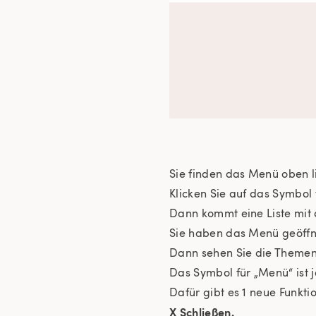
Sie finden das Menü oben li
Klicken Sie auf das Symbol
Dann kommt eine Liste mit 
Sie haben das Menü geöffn
Dann sehen Sie die Themen 
Das Symbol für „Menü“ ist j
Dafür gibt es 1 neue Funktio
X
Schließen.