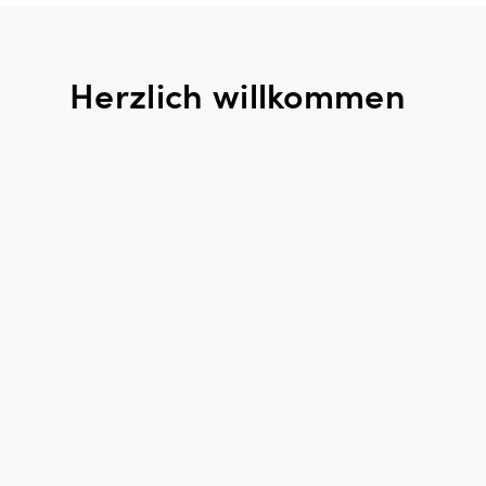
Herzlich willkommen