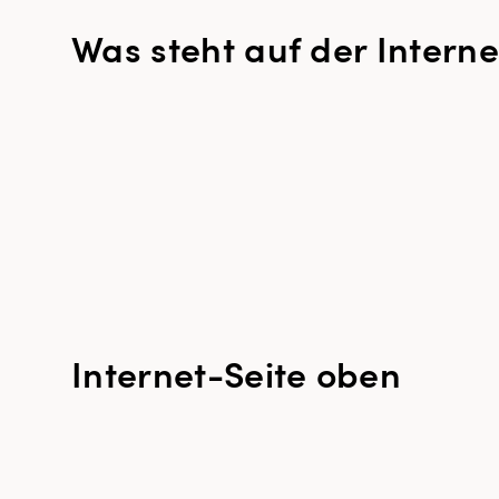
Was steht auf der Interne
Internet-Seite oben