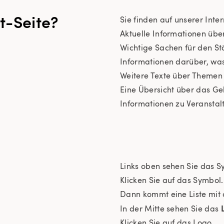
t-Seite?
Sie finden auf unserer Inter
Aktuelle Informationen über
Wichtige Sachen für den St
Informationen darüber, was 
Weitere Texte über Themen
Eine Übersicht über das Geb
Informationen zu Veranstal
Links oben sehen Sie das S
Klicken Sie auf das Symbol.
Dann kommt eine Liste mit 
In der Mitte sehen Sie das
Klicken Sie auf das Logo.