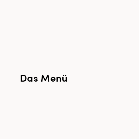
Das Menü