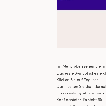
Im Menü oben sehen Sie in k
Das erste Symbol ist eine k
Klicken Sie auf Englisch.
Dann sehen Sie die Interne
Das zweite Symbol ist ein
Kopf dahinter. Es steht für 