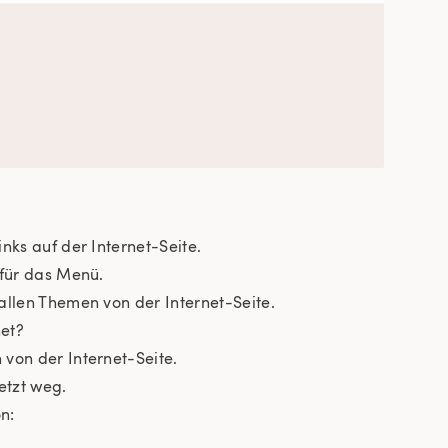
nks auf der Internet-Seite.
 für das Menü.
allen Themen von der Internet-Seite.
et?
von der Internet-Seite.
etzt weg.
n: