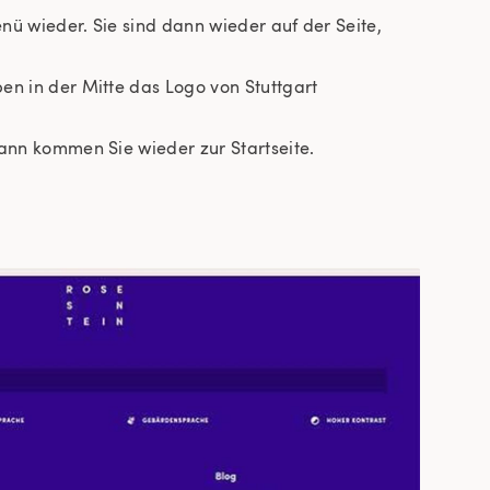
nü wieder. Sie sind dann wieder auf der Seite,
en in der Mitte das Logo von Stuttgart
Dann kommen Sie wieder zur Startseite.