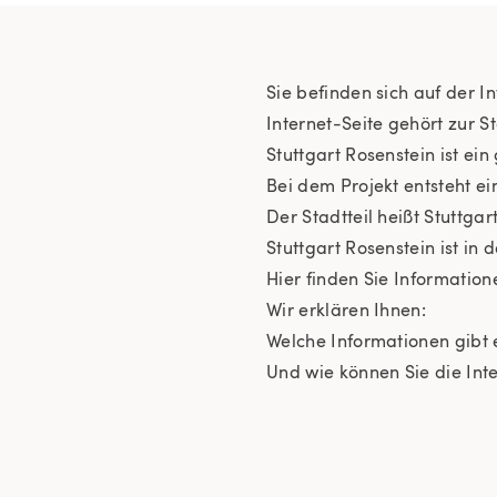
Sie befinden sich auf der I
Internet-Seite gehört zur St
Stuttgart Rosenstein ist ei
Bei dem Projekt entsteht ein
Der Stadtteil heißt Stuttgar
Stuttgart Rosenstein ist in d
Hier finden Sie Information
Wir erklären Ihnen:
Welche Informationen gibt 
Und wie können Sie die Int