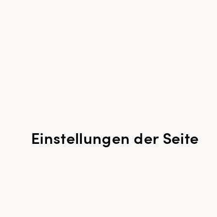
Einstellungen der Seite