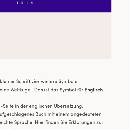
leiner Schrift vier weitere Symbole:
Englisch
leine Weltkugel. Das ist das Symbol für
.
t-Seite in der englischen Übersetzung.
 aufgeschlagenes Buch mit einem angedeuteten
Leichte Sprache. Hier finden Sie Erklärungen zur