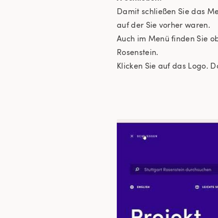
Damit schließen Sie das Me
auf der Sie vorher waren.
Auch im Menü finden Sie ob
Rosenstein.
Klicken Sie auf das Logo. 