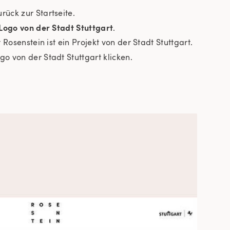
ück zur Startseite.
Logo von der Stadt Stuttgart
.
Rosenstein ist ein Projekt von der Stadt Stuttgart.
o von der Stadt Stuttgart klicken.