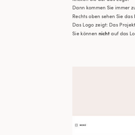
Dann kommen Sie immer zur
Rechts oben sehen Sie das
Das Logo zeigt: Das Projekt 
nicht
Sie können
auf das Log