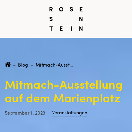
–
Blog
–
Mitmach-Ausstellung auf dem Marienplatz
Mitmach-Ausstellung
auf dem Marienplatz
Veranstaltungen
September 1, 2023