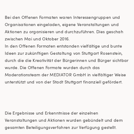
Bei den Offenen Formaten waren Interessengruppen und
Organisationen eingeladen, eigene Veranstaltungen und
Aktionen zu organisieren und durchzuführen. Dies geschah
zwischen Mai und Oktober 2016.
In den Offenen Formaten entstanden vielfältige und bunte
Ideen zur zukünftigen Gestaltung von Stuttgart Rosenstein,
durch die die Kreativität der Bürgerinnen und Bürger sichtbar
wurde. Die Offenen Formate wurden durch das
Moderationsteam der MEDIATOR GmbH in vielfältiger Weise
unterstützt und von der Stadt Stuttgart finanziell gefördert.
Die Ergebnisse und Erkenntnisse der einzelnen
Veranstaltungen und Aktionen wurden gebündelt und dem
gesamten Beteiligungsverfahren zur Verfügung gestellt.