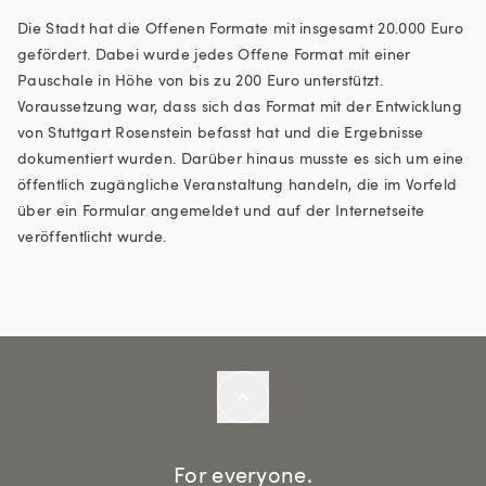
Die Stadt hat die Offenen Formate mit insgesamt 20.000 Euro
gefördert. Dabei wurde jedes Offene Format mit einer
Pauschale in Höhe von bis zu 200 Euro unterstützt.
Voraussetzung war, dass sich das Format mit der Entwicklung
von Stuttgart Rosenstein befasst hat und die Ergebnisse
dokumentiert wurden. Darüber hinaus musste es sich um eine
öffentlich zugängliche Veranstaltung handeln, die im Vorfeld
über ein Formular angemeldet und auf der Internetseite
veröffentlicht wurde.
For everyone.